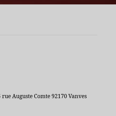
 5 rue Auguste Comte 92170 Vanves