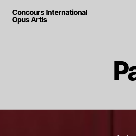
Concours International
Opus Artis
P